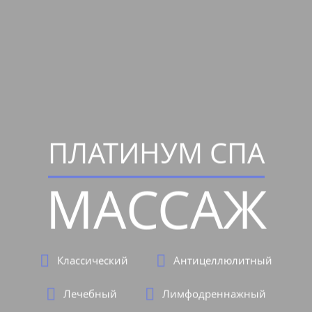
ПЛАТИНУМ СПА
МАССАЖ
Классический
Антицеллюлитный
Лечебный
Лимфодреннажный