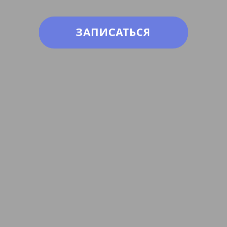
ЗАПИСАТЬСЯ